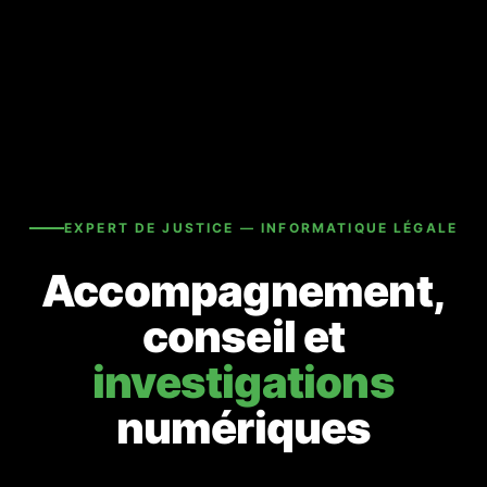
EXPERT DE JUSTICE — INFORMATIQUE LÉGALE
Accompagnement,
conseil et
investigations
numériques