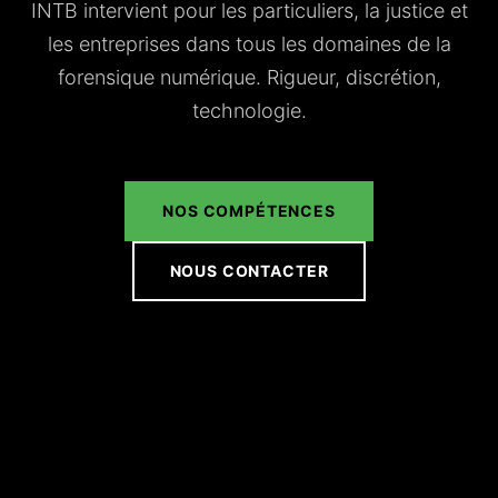
INTB intervient pour les particuliers, la justice et
les entreprises dans tous les domaines de la
forensique numérique. Rigueur, discrétion,
technologie.
NOS COMPÉTENCES
NOUS CONTACTER